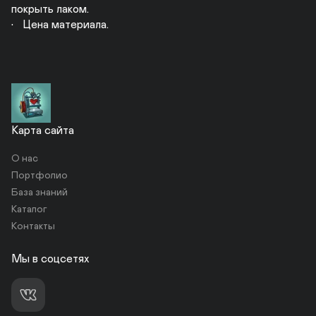
покрыть лаком.

Карта сайта
О нас
Портфолио
База знаний
Каталог
Контакты
Мы в соцсетях