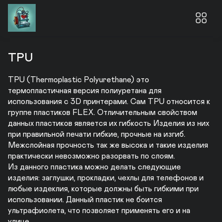
TPU 
TPU (Thermoplastic Polyurethane) это 
термопластичная версия полиуретана для 
использования с 3D принтерами. Сам TPU относится к 
группе пластиков FLEX. Отличительным свойством 
данных пластиков является их гибкость Изделия из них 
при правильной печати гибкие, прочные на изгиб. 
Межслойная прочность так же высока и такие изделия 
практически невозможно разорвать по слоям. 

Из данного пластика можно делать следующие 
изделия: заглушки, прокладки, чехлы для телефонов и 
любые издеклия, которые должны быть гибкими при 
использовании. Данный пластик не боится 
ультрафиолета, что позволяет применять его и на 
улице.
