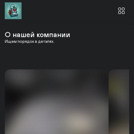
О нашей компании
Ищем порядок в деталях.