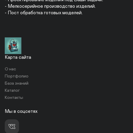
- Мелкосерийное производство изделий.

- Пост обработка готовых моделей.
Карта сайта
О нас
Портфолио
База знаний
Каталог
Контакты
Мы в соцсетях