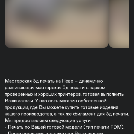
Мастерская 3д печать на Неве – динамично 
развивающая мастерская 3д печати с парком 
проверенных и хороших принтеров, готовая выполнить 
Ваши заказы. У нас есть магазин собственной 
продукции, где Вы можете купить готовые изделия 
нашего производства, а так же филамент для 3д печати. 

Мы предоставляем следующие услуги:

- Печать по Вашей готовой модели (тип печати FDM).

- Проектирование изделия под Ваши задачи.
