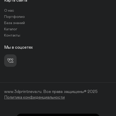
Карта сайта
О нас
Портфолио
База знаний
Каталог
Контакты
Мы в соцсетях
www.3dprintneva.ru. Все права защищены© 2025
Политика конфиденциальности