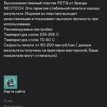
Высококачественный пластик PETG от бренда 
NEOTECH. Это гарантия стабильной печати и хорошо 
результата. Изделия из пластика выходит 
качественными и показывают высокую прочность при 
использование.

Рекомендуемые настройки:

Температура сопла: 235-255 С

Температура стола: 70-80 С

Скорость печати: от 60-200 мм куб/сек ( данные 
результаты получены на принтерах мастерской, Ваши 
показатели могут отличаться).
Карта сайта
О нас
Портфолио